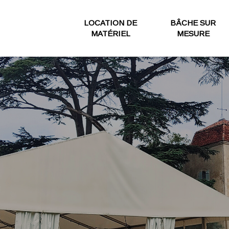
LOCATION DE
BÂCHE SUR
MATÉRIEL
MESURE