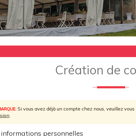
Création de c
Si vous avez déjà un compte chez nous, veuillez vous 
MARQUE:
sion
.
 informations personnelles