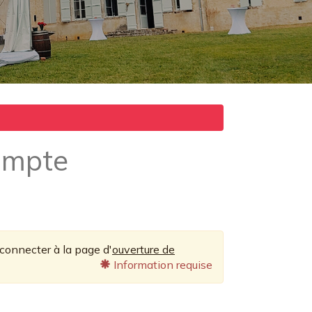
ompte
connecter à la page d'
ouverture de
Information requise