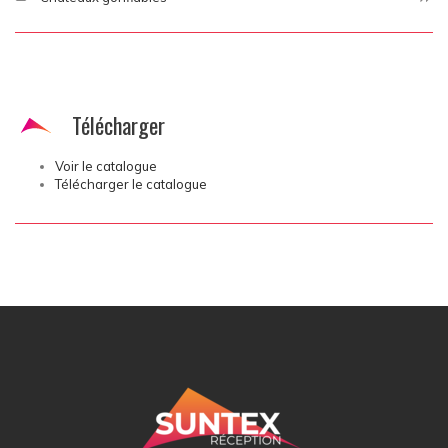
Télécharger
Voir le catalogue
Télécharger le catalogue