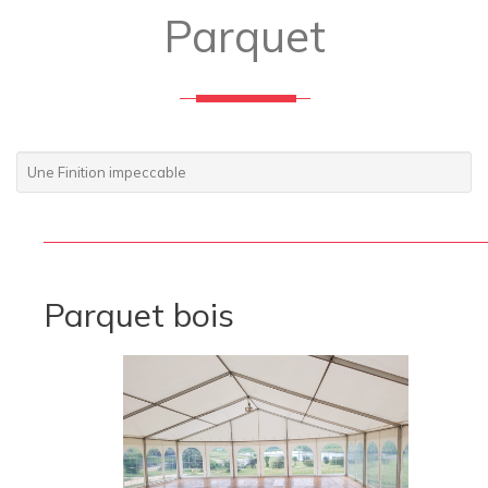
Parquet
Une Finition impeccable
Parquet bois