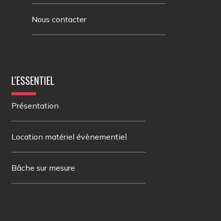
Nous contacter
L'ESSENTIEL
Présentation
Location matériel évènementiel
Bâche sur mesure